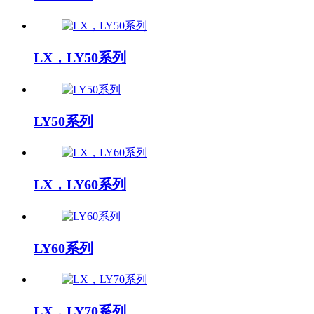
LX，LY50系列
LY50系列
LX，LY60系列
LY60系列
LX，LY70系列