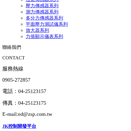
壓力傳感器系列
測力傳感器系列
多分力傳感器系列
平面壓力測試儀系列
放大器系列
力值顯示儀表系列
聯絡我們
CONTACT
服務熱線
0905-272857
電話：04-25123157
傳真：04-25123175
E-mail:ed@zsp.com.tw
JK控制開發平台