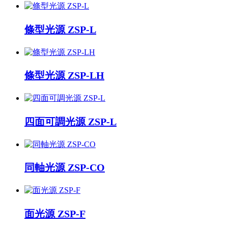
條型光源 ZSP-L
條型光源 ZSP-LH
四面可調光源 ZSP-L
同軸光源 ZSP-CO
面光源 ZSP-F