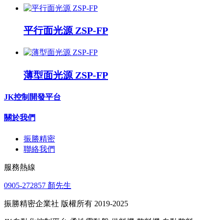
平行面光源 ZSP-FP
薄型面光源 ZSP-FP
JK控制開發平台
關於我們
振勝精密
聯絡我們
服務熱線
0905-272857 顏先生
振勝精密企業社 版權所有 2019-2025