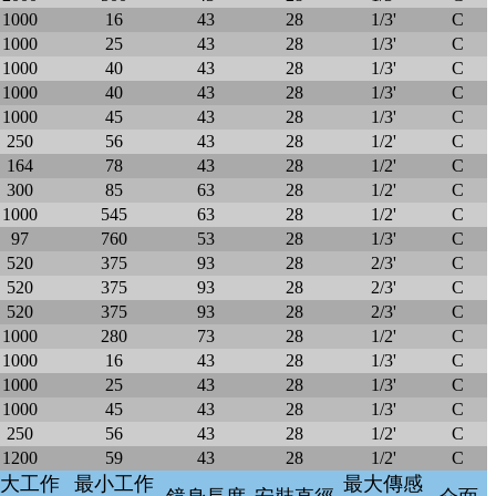
1000
16
43
28
1/3'
C
1000
25
43
28
1/3'
C
1000
40
43
28
1/3'
C
1000
40
43
28
1/3'
C
1000
45
43
28
1/3'
C
250
56
43
28
1/2'
C
164
78
43
28
1/2'
C
300
85
63
28
1/2'
C
1000
545
63
28
1/2'
C
97
760
53
28
1/3'
C
520
375
93
28
2/3'
C
520
375
93
28
2/3'
C
520
375
93
28
2/3'
C
1000
280
73
28
1/2'
C
1000
16
43
28
1/3'
C
1000
25
43
28
1/3'
C
1000
45
43
28
1/3'
C
250
56
43
28
1/2'
C
1200
59
43
28
1/2'
C
大工作
最小工作
最大傳感