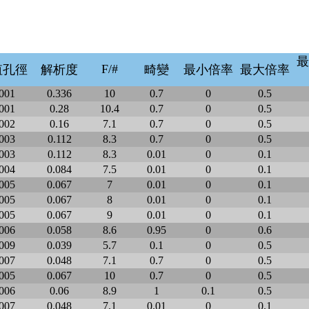
最
F/#
值孔徑
解析度
畸變
最小倍率
最大倍率
001
0.336
10
0.7
0
0.5
001
0.28
10.4
0.7
0
0.5
002
0.16
7.1
0.7
0
0.5
003
0.112
8.3
0.7
0
0.5
003
0.112
8.3
0.01
0
0.1
004
0.084
7.5
0.01
0
0.1
005
0.067
7
0.01
0
0.1
005
0.067
8
0.01
0
0.1
005
0.067
9
0.01
0
0.1
006
0.058
8.6
0.95
0
0.6
009
0.039
5.7
0.1
0
0.5
007
0.048
7.1
0.7
0
0.5
005
0.067
10
0.7
0
0.5
006
0.06
8.9
1
0.1
0.5
007
0.048
7.1
0.01
0
0.1