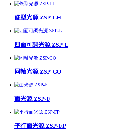
條型光源 ZSP-LH
四面可調光源 ZSP-L
同軸光源 ZSP-CO
面光源 ZSP-F
平行面光源 ZSP-FP