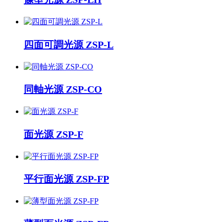
四面可調光源 ZSP-L
同軸光源 ZSP-CO
面光源 ZSP-F
平行面光源 ZSP-FP