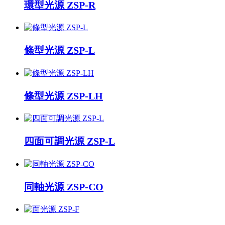
環型光源 ZSP-R
條型光源 ZSP-L
條型光源 ZSP-LH
四面可調光源 ZSP-L
同軸光源 ZSP-CO