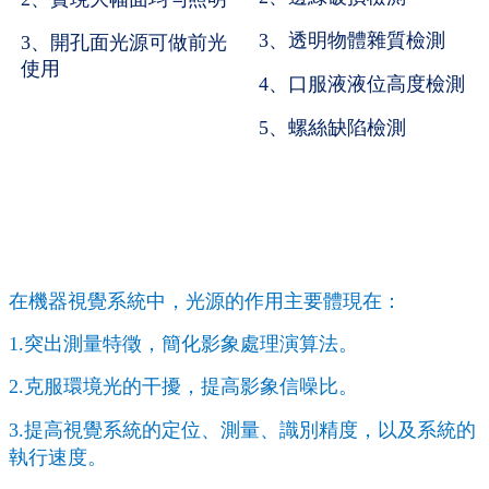
3、透明物體雜質檢測
3、開孔面光源可做前光
使用
4、口服液液位高度檢測
5、螺絲缺陷檢測
在機器視覺系統中，光源的作用主要體現在：
1.突出測量特徵，簡化影象處理演算法。
2.克服環境光的干擾，提高影象信噪比。
3.提高視覺系統的定位、測量、識別精度，以及系統的
執行速度。