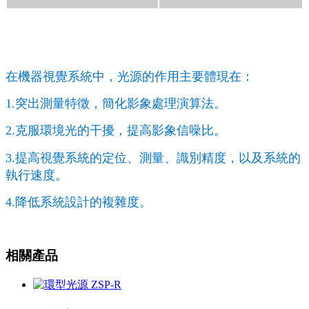
在機器視覺系統中，光源的作用主要體現在：
1.突出測量特徵，簡化影象處理演算法。
2.克服環境光的干擾，提高影象信噪比。
3.提高視覺系統的定位、測量、識別精度，以及系統的
執行速度。
4.降低系統設計的複雜度。
相關產品