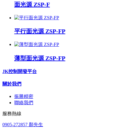
面光源 ZSP-F
平行面光源 ZSP-FP
薄型面光源 ZSP-FP
JK控制開發平台
關於我們
振勝精密
聯絡我們
服務熱線
0905-272857 顏先生